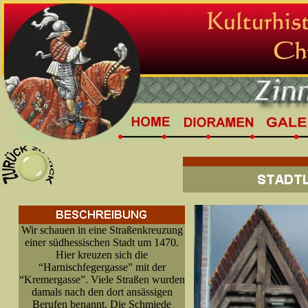
Wir schauen in eine Straßenkreuzung
einer südhessischen Stadt um 1470.
Hier kreuzen sich die
“Harnischfegergasse” mit der
“Kremergasse”. Viele Straßen wurden
damals nach den dort ansässigen
Berufen benannt. Die Schmiede